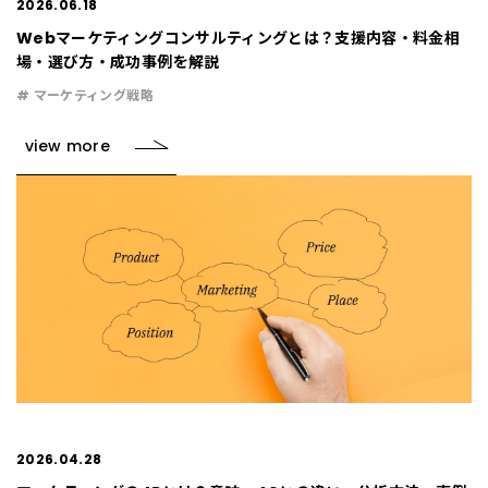
2026.06.18
Webマーケティングコンサルティングとは？支援内容・料金相
場・選び方・成功事例を解説
# マーケティング戦略
view more
2026.04.28