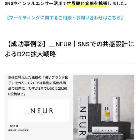
SNSやインフルエンサー活用で
世界観と文脈を拡張
しました。
【マーケティングに関するご相談・お問い合わせはこちら】
【成功事例②】＿NEUR｜SNSでの共感設計に
よるD2C拡大戦略