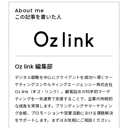
About me
この記事を書いた人
Oz link 編集部
デジタル戦略を中心にクライアントを成功へ導くマー
ケティングコンサルティングエージェンシー株式会社
Oz link（オズ・リンク）。顧客起点の科学的マーケ
ティングを一気通貫で支援することで、企業の持続的
な成長を実現します。ブランディングやマーケティン
グ全般、プロモーションや営業活動における課題解決
をサポートします。まずはお気軽にご相談ください。