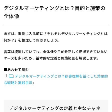
デジタルマーケティングとは？目的と施策の
全体像
まずは、事例に入る前に「そもそもデジタルマーケティングとは
何か？」を整理しておきましょう。
言葉は浸透していても、全体像や目的を正しく把握できていない
ケースも多いため、基本的な定義と施策範囲を解説します。
■あわせて読む
『
デジタルマーケティングとは？顧客理解を基にした効果的
な戦略と実践手法
』
デジタルマーケティングの定義と主なチャネ