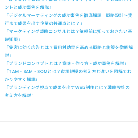
ントと成功事例を解説』
『デジタルマーケティングの成功事例を徹底解説｜戦略設計〜実
行まで成果を出す企業の共通点とは？』
『マーケティング戦略コンサルとは？依頼前に知っておきたい基
礎知識』
『集客に効く広告とは？費用対効果を高める戦略と施策を徹底解
説』
『ブランドコンセプトとは？意味・作り方・成功事例を解説』
『TAM・SAM・SOMとは？市場規模の考え方と違いを図解でわ
かりやすく解説』
『ブランディング視点で成果を出すWeb制作とは？戦略設計の
考え方を解説』