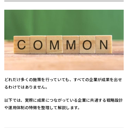
どれだけ多くの施策を行っていても、すべての企業が成果を出せ
るわけではありません。
以下では、実際に成果につながっている企業に共通する戦略設計
や運用体制の特徴を整理して解説します。