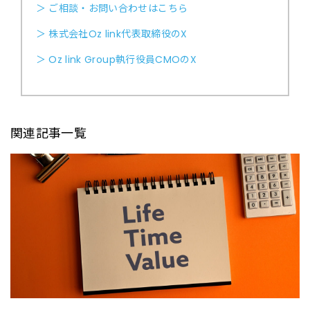
＞ ご相談・お問い合わせはこちら
＞ 株式会社Oz link代表取締役のX
＞ Oz link Group執行役員CMOのX
関連記事一覧