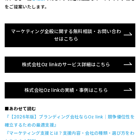
をご提案いたします。
マーケティング全般に関する無料相談・お問い合わ
せはこちら
株式会社Oz linkのサービス詳細はこちら
株式会社Oz linkの実績・事例はこちら
■あわせて読む
『【2026年版】ブランディング会社ならOz link｜競争優位性を
確立するための最適支援』
『マーケティング支援とは？支援内容・会社の種類・選び方をわ