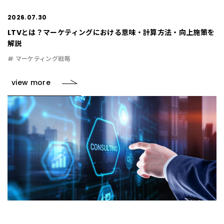
2026.07.30
LTVとは？マーケティングにおける意味・計算方法・向上施策を
解説
# マーケティング戦略
view more