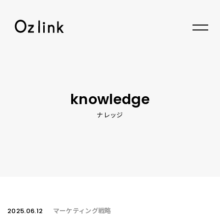
© 2026 Oz link Inc.
knowledge
ナレッジ
2025.06.12
マーケティング戦略