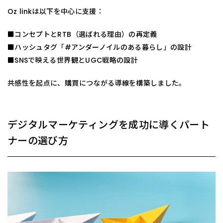
Oz linkは以下を中心に支援：
■コンセプトとRTB（選ばれる理由）の再定義
■ハッシュタグ「#アンダーノイルのある暮らし」の設計
■SNSで映える世界観とUGC戦略の設計
共感性を起点に、購買につながる導線を構築しました。
デジタルマーケティングを成功に導くパート
ナーの選び方