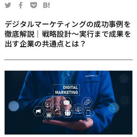
デジタルマーケティングの成功事例を
徹底解説｜戦略設計〜実行まで成果を
出す企業の共通点とは？