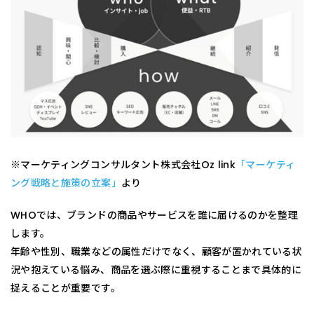
※マーケティングコンサルタント株式会社Oz link
「マーケティ
ング戦略と施策の立案」
より
WHOでは、ブランドの商品やサービスを誰に届けるのかを整理
します。
年齢や性別、職業などの属性だけでなく、顧客が置かれている状
況や抱えている悩み、商品を選ぶ際に重視することまで具体的に
捉えることが重要です。