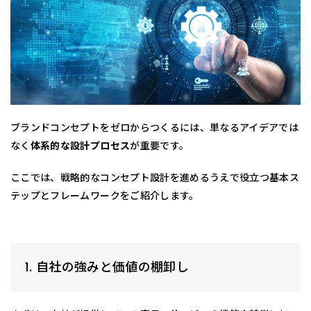
ブランドコンセプトをゼロからつくるには、単なるアイデアでは
なく
体系的な設計プロセス
が重要です。
ここでは、戦略的なコンセプト設計を進めるうえで役立つ基本ス
テップとフレームワークをご紹介します。
1. 自社の強みと価値の棚卸し