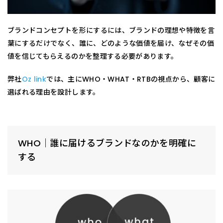
ブランドコンセプトを形にするには、ブランドの理想や特徴を言
葉にするだけでなく、誰に、どのような価値を届け、なぜその価
値を信じてもらえるのかを整理する必要があります。
弊社
Oz link
では、主にWHO・WHAT・RTBの視点から、顧客に
選ばれる理由を設計します。
WHO｜誰に届けるブランドなのかを明確に
する