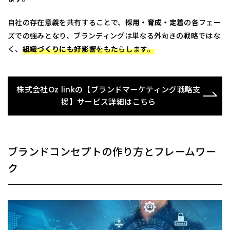
自社の存在意義を共有することで、
採用・育成・定着
の各フェー
ズでの強みとなり、ブランディングは単なる外向きの戦略ではな
く、
組織づくりにも好影響
をもたらします。
株式会社Oz linkの【ブランドマーケティング戦略支
援】サービス詳細はこちら
ブランドコンセプトの作り方とフレームワー
ク