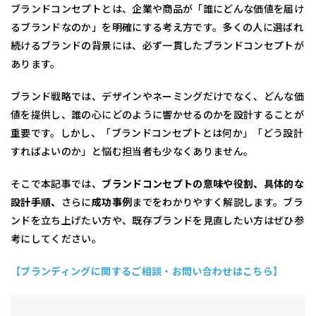
ブランドコンセプトとは、企業や商品が「誰にどんな価値を届け
るブランドなのか」を明確にする考え方です。多くの人に選ばれ
続けるブランドの背景には、必ず一貫したブランドコンセプトが
あります。
ブランド戦略では、デザインやネーミングだけでなく、どんな価
値を提供し、誰の心にどのように響かせるのかを設計することが
重要です。しかし、「ブランドコンセプトとは何か」「どう設計
すればよいのか」と悩む担当者も少なくありません。
そこで本記事では、
ブランドコンセプトの意味や役割、具体的な
設計手順、
さらに
成功事例
までをわかりやすく解説します。ブラ
ンドを立ち上げたい方や、既存ブランドを見直したい方はぜひ参
考にしてください。
【ブランディングに関するご相談・お問い合わせはこちら】