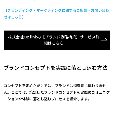
【ブランディング・マーケティングに関するご相談・お問い合わ
せはこちら】
株式会社Oz linkの【ブランド戦略構築】サービス詳
細はこちら
ブランドコンセプトを実践に落とし込む方法
コンセプトを定めただけでは、ブランドは消費者に伝わりませ
ん。ここでは、策定したブランドコンセプトを
実際のコミュニケ
ーションや体験に落とし込むプロセス
を紹介します。