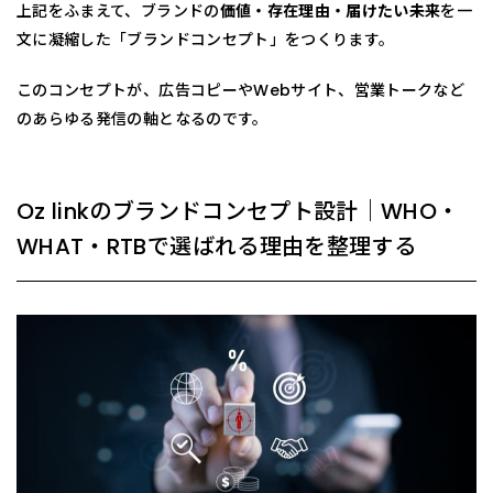
上記をふまえて、ブランドの
価値・存在理由・届けたい未来
を一
文に凝縮した「ブランドコンセプト」をつくります。
このコンセプトが、広告コピーやWebサイト、営業トークなど
のあらゆる発信の軸となるのです。
Oz linkのブランドコンセプト設計｜WHO・
WHAT・RTBで選ばれる理由を整理する