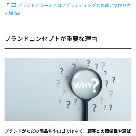
『
ブランドイメージとは？ブランディングとの違いや作り方
を解説
』
ブランドコンセプトが重要な理由
ブランドがただの商品名やロゴではなく、
顧客との関係性や選ば