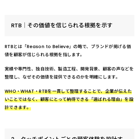
RTB｜その価値を信じられる根拠を示す
RTBとは「Reason to Believe」の略で、ブランドが掲げる価
値を顧客が信じられる根拠を指します。
実績や専門性、独自技術、製造工程、開発背景、顧客の声などを
整理し、なぜその価値を提供できるのかを明確にします。
WHO・WHAT・RTBを一貫して整理することで、企業が伝えた
いことではなく、顧客にとって納得できる「選ばれる理由」を設
計できます。