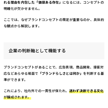
れる理由を内包した「価値ある存在」
になるには、コンセプトの
明確化が欠かせません。
ここでは、なぜブランドコンセプトの策定が重要なのか、具体的
な観点から解説します。
企業の判断軸として機能する
ブランドコンセプトがあることで、広告表現、商品開発、接客対
応などあらゆる場面で
「ブランドらしさとは何か」
を判断する基
準ができます。
これにより、社内外での一貫性が保たれ、
迷わず決断できる文化
が醸成されます。