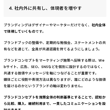
4. 社内外に共有し、体現者を増やす
ブランディングはデザイナーやマーケターだけでなく、
社内全体
で体現していくもの
です。
ブランドブックの整備や、定期的な勉強会、ステートメントの共
有などを通じて、全員が共通認識を持てるようにしましょう。
ブランドコンセプトをマーケティング施策へ反映する際は、We
bサイト、広告、SEO、SNSなどを個別に設計するのではなく、
共通する価値やメッセージを軸につなげることが重要です。
媒体ごとに役割や表現方法は異なりますが、誰にどのような価値
を届けるのかというブランドの軸は変わりません。
ブランドコンセプトを施策全体の判断基準とすることで、認知か
ら比較、購入、継続利用まで、一貫したコミュニケーションを設