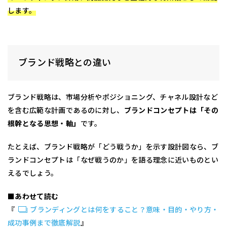
します。
ブランド戦略との違い
ブランド戦略は、市場分析やポジショニング、チャネル設計など
を含む広範な計画であるのに対し、
ブランドコンセプトは「その
根幹となる思想・軸」
です。
たとえば、ブランド戦略が「どう戦うか」を示す設計図なら、ブ
ランドコンセプトは「なぜ戦うのか」を語る理念に近いものとい
えるでしょう。
■あわせて読む
『
ブランディングとは何をすること？意味・目的・やり方・
成功事例まで徹底解説
』