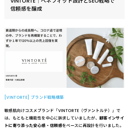
VINTORTE｜ベネフィット設計とSEO戦略で
信頼感を醸成
[VINTORTE] ブランド戦略構築
敏感肌向けコスメブランド「VINTORTE（ヴァントルテ）」で
は、もともと機能性を中心に訴求していましたが、
顧客インサイ
トに寄り添った安心感・信頼感
をベースに再設計を行いました。