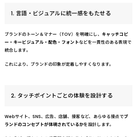
1. 言語・ビジュアルに統一感をもたせる
ブランドのトーン＆マナー（TOV）を明確にし、
キャッチコピ
ー・キービジュアル・配色・フォント
などを一貫性のある表現で
統合します。
これにより、ブランドの印象が定着しやすくなります。
2. タッチポイントごとの体験を設計する
Webサイト、SNS、広告、店舗、接客など、あらゆる接点で
ブ
ランドのコンセプトが体現されているか
を設計します。