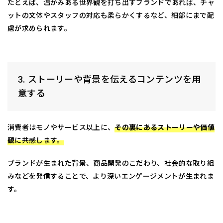
たとえば、温かみある世界観を打ち出すブランドであれば、チャ
ットの文体やスタッフの対応も柔らかくするなど、細部にまで配
慮が求められます。
3. ストーリーや背景を伝えるコンテンツを用
意する
消費者はモノやサービス以上に、
その裏にあるストーリーや価値
観
に共感します。
ブランドが生まれた背景、商品開発のこだわり、社会的な取り組
みなどを発信することで、より深いエンゲージメントが生まれま
す。