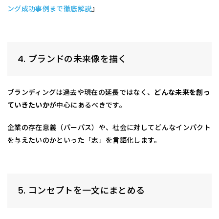
ング成功事例まで徹底解説
』
4. ブランドの未来像を描く
ブランディングは過去や現在の延長ではなく、
どんな未来を創っ
ていきたいか
が中心にあるべきです。
企業の存在意義（パーパス）や、社会に対してどんなインパクト
を与えたいのかといった「志」を言語化します。
5. コンセプトを一文にまとめる