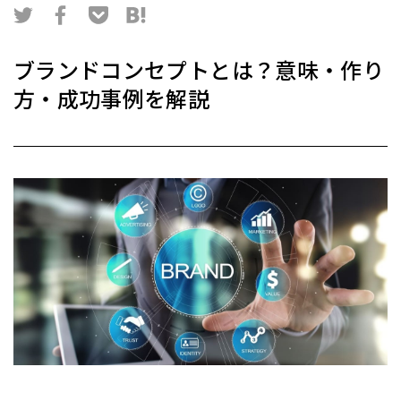
ブランドコンセプトとは？意味・作り
方・成功事例を解説