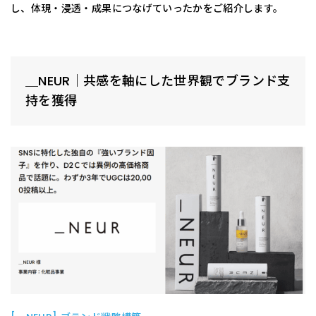
し、体現・浸透・成果につなげていったかをご紹介します。
＿NEUR｜共感を軸にした世界観でブランド支
持を獲得