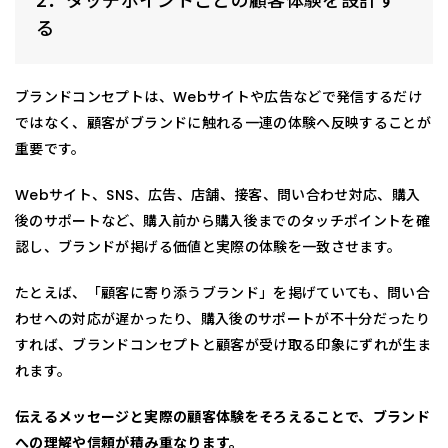
2．タッチポイントごとの顧客体験を設計す
る
ブランドコンセプトは、Webサイトや広告などで発信するだけ
ではなく、顧客がブランドに触れる一連の体験へ反映することが
重要です。
Webサイト、SNS、広告、店舗、接客、問い合わせ対応、購入
後のサポートなど、購入前から購入後までのタッチポイントを確
認し、ブランドが掲げる価値と実際の体験を一致させます。
たとえば、「顧客に寄り添うブランド」を掲げていても、問い合
わせへの対応が遅かったり、購入後のサポートが不十分だったり
すれば、ブランドコンセプトと顧客が受け取る印象にずれが生ま
れます。
伝えるメッセージと実際の顧客体験をそろえることで、ブランド
への理解や信頼が積み重なります。