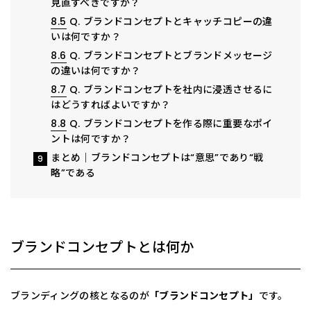
見直すべきですか？
8.5
Q. ブランドコンセプトとキャッチコピーの違
いは何ですか？
8.6
Q. ブランドコンセプトとブランドメッセージ
の違いは何ですか？
8.7
Q. ブランドコンセプトを社内に浸透させるに
はどうすればよいですか？
8.8
Q. ブランドコンセプトを作る際に重要なポイ
ントは何ですか？
まとめ｜ブランドコンセプトは“意思”であり“戦
9
略”である
ブランドコンセプトとは何か
ブランディングの核となるのが
「ブランドコンセプト」
です。