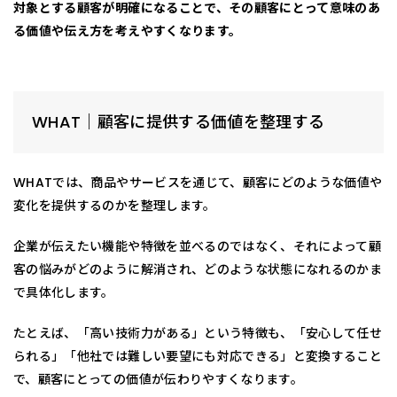
対象とする顧客が明確になることで、その顧客にとって意味のあ
る価値や伝え方を考えやすくなります。
WHAT｜顧客に提供する価値を整理する
WHATでは、商品やサービスを通じて、顧客にどのような価値や
変化を提供するのかを整理します。
企業が伝えたい機能や特徴を並べるのではなく、それによって顧
客の悩みがどのように解消され、どのような状態になれるのかま
で具体化します。
たとえば、「高い技術力がある」という特徴も、「安心して任せ
られる」「他社では難しい要望にも対応できる」と変換すること
で、顧客にとっての価値が伝わりやすくなります。