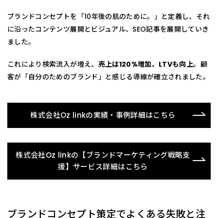
ブランドコンセプトを「10年後の肌のために。」と定義し、それ
に沿ったコンテンツ展開とビジュアル、SEO記事を展開していき
ました。
これにより検索流入が増え、
売上は120%増加、LTVも向上
。顧
客が「自分のためのブランド」と感じる導線が確立されました。
株式会社Oz linkの実績・事例詳細はこちら
株式会社Oz linkの【ブランドマーケティング戦略支
援】サービス詳細はこちら
ブランドコンセプト策定でよくある失敗と注