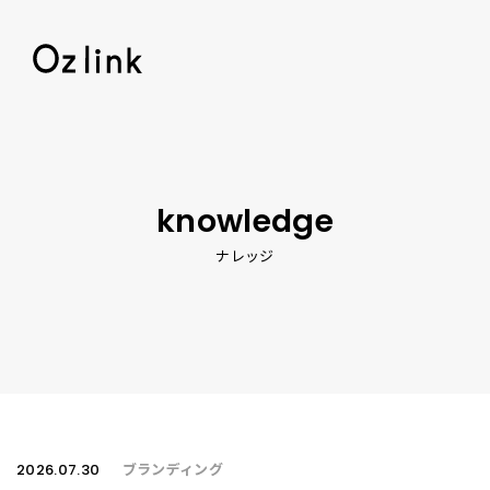
© 2026 Oz lin
knowledge
ナレッジ
2026.07.30
ブランディング