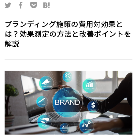
ブランディング施策の費用対効果と
は？効果測定の方法と改善ポイントを
解説