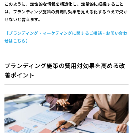
このように、
定性的な情報を構造化し、定量的に把握する
こと
は、ブランディング施策の費用対効果を見える化するうえで欠か
せないと言えます。
【ブランディング・マーケティングに関するご相談・お問い合わ
せはこちら】
ブランディング施策の費用対効果を高める改
善ポイント