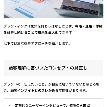
ブランディングは施策を打ちっぱなしにせず、
戦略・運用・体制
を改善し続けることで成果を最大化
できます。
以下では主な改善アプローチを紹介します。
顧客理解に基づいたコンセプトの見直し
ブランドの「伝えたいこと」が顧客に届いていないと感じる場
合、
顧客インサイトとのズレがある可能性
があります。
・ 定期的なユーザーインタビューで、価値の再確認