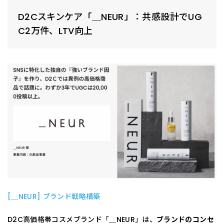
D2Cスキンケア「＿NEUR」：共感設計でUG
C2万件、LTV向上
[＿NEUR] ブランド戦略構築
D2C高価格帯コスメブランド「＿NEUR」は、
ブランドのコンセ