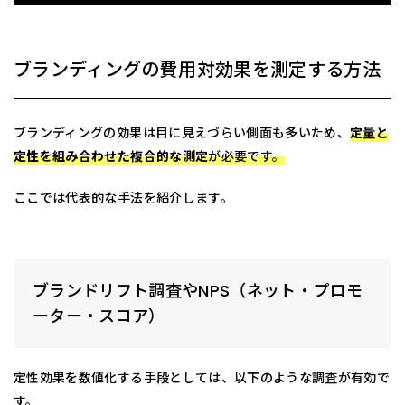
ブランディングの費用対効果を測定する方法
ブランディングの効果は目に見えづらい側面も多いため、
定量と
定性を組み合わせた複合的な測定
が必要です。
ここでは代表的な手法を紹介します。
ブランドリフト調査やNPS（ネット・プロモ
ーター・スコア）
定性効果を数値化する手段としては、以下のような調査が有効で
す。