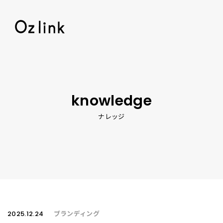
© 2026 Oz lin
knowledge
ナレッジ
2025.12.24
ブランディング