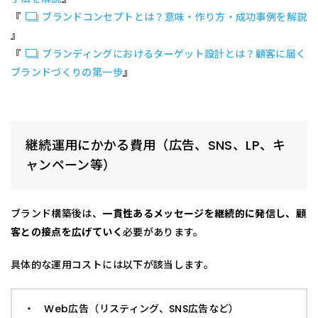
『
ブランドコンセプトとは？意味・作り方・成功事例を解説
』
『
ブランディングにおけるターゲット設計とは？顧客に届く
ブランドづくりの第一歩
』
継続運用にかかる費用（広告、SNS、LP、キ
ャンペーン等）
ブランド構築後は、
一貫性あるメッセージを継続的に発信し、顧
客との接点を広げていく
必要があります。
具体的な運用コストには以下が該当します。
・ Web広告（リスティング、SNS広告など）