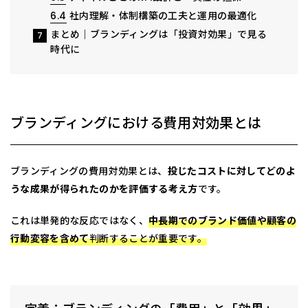
6.4
社内理解・体制構築の工夫と運用の最適化
まとめ｜ブランディングは「投資対効果」で見る
7
時代に
ブランディングにおける費用対効果とは
ブランディングの費用対効果とは、
投じたコストに対してどのよ
うな成果が得られたのかを評価する考え方
です。
これは単発的な反応ではなく、
中長期でのブランド価値や顧客の
行動変容を含めて
判断することが重要です。