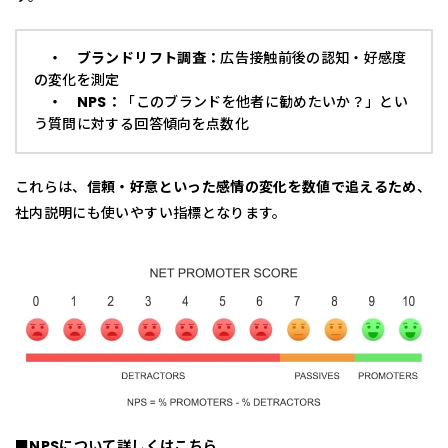
・ ブランドリフト調査：
広告接触前後の認知・好感度
の変化を測定
・ NPS：
「このブランドを他者に勧めたいか？」とい
う質問に対する回答傾向を点数化
これらは、
信頼・好意といった感情の変化を数値で追えるため
、
社内説明にも使いやすい指標となります。
■NPSについて詳しくはこちら