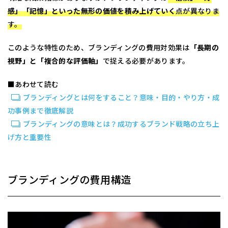
感」「記憶」といった無形の価値を積み上げていく
点が異なりま
す。
このような特性のため、ブランディングの費用対効果は
「長期の
視野」と「複合的な評価軸」
で捉える必要があります。
■あわせて読む
ブランディングとは何をすること？意味・目的・やり方・成
功事例まで徹底解説
ブランディングの意味とは？成功するブランド戦略の立ち上
げ方と重要性
ブランディングの費用構造