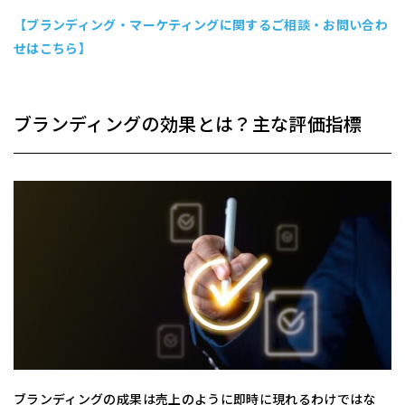
【ブランディング・マーケティングに関するご相談・お問い合わ
せはこちら】
ブランディングの効果とは？主な評価指標
ブランディングの成果は売上のように即時に現れるわけではな