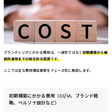
ブランディングにかかる費用は、一過性ではなく
初期構築から継
続的運用までの総合的な投資
です。
ここでは主な費用構成要素をフェーズ別に解説します。
初期構築にかかる費用（CI/VI、ブランド戦
略、ペルソナ設計など）