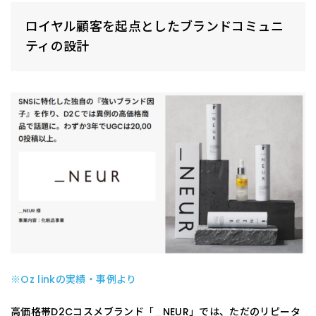
ロイヤル顧客を起点としたブランドコミュニ
ティの設計
※Oz linkの実績・事例より
高価格帯D2Cコスメブランド「_NEUR」では、ただのリピータ