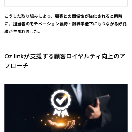
こうした取り組みにより、
顧客との関係性が強化されると同時
に、担当者のモチベーション維持・離職率低下にもつながる好循
環
が生まれました。
Oz linkが支援する顧客ロイヤルティ向上のア
プローチ