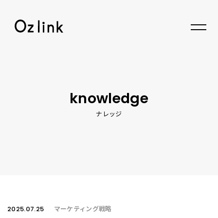
© 2026 Oz link Inc.
knowledge
ナレッジ
2025.07.25
マーケティング戦略