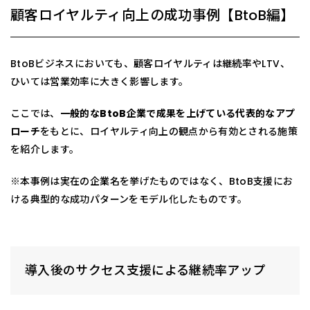
顧客ロイヤルティ向上の成功事例【BtoB編】
BtoBビジネスにおいても、顧客ロイヤルティは継続率やLTV、
ひいては営業効率に大きく影響します。
ここでは、
一般的なBtoB企業で成果を上げている代表的なアプ
ローチ
をもとに、ロイヤルティ向上の観点から有効とされる施策
を紹介します。
※本事例は実在の企業名を挙げたものではなく、BtoB支援にお
ける典型的な成功パターンをモデル化したものです。
導入後のサクセス支援による継続率アップ