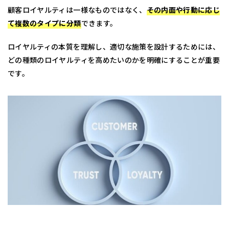
顧客ロイヤルティは一様なものではなく、
その内面や行動に応じ
て複数のタイプに分類
できます。
ロイヤルティの本質を理解し、適切な施策を設計するためには、
どの種類のロイヤルティを高めたいのかを明確にすることが重要
です。