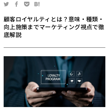
顧客ロイヤルティとは？意味・種類・
向上施策までマーケティング視点で徹
底解説