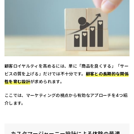
顧客ロイヤルティを高めるには、単に「商品を良くする」「サー
ビスの質を上げる」だけでは不十分です。
顧客との長期的な関係
性を育む設計
が求められます。
ここでは、マーケティングの視点から有効なアプローチを4つ紹
介します。
カスタマージャーニー設計による体験の最適