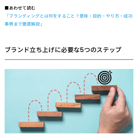
■あわせて読む
「ブランディングとは何をすること？意味・目的・やり方・成功
事例まで徹底解説」
ブランド立ち上げに必要な5つのステップ