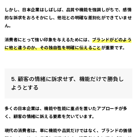
しかし、日本企業はしばしば、品質や機能を強調しがちで、感情
的な訴求をおろそかにし、他社との明確な差別化ができていませ
ん。
消費者にとって強い印象を与えるためには、
ブランドがどのよう
に他と違うのか、その独自性を明確に伝えること
が重要です。
5. 顧客の情緒に訴求せず、機能だけで勝負し
ようとする
多くの日本企業は、
機能や性能
に重点を置いたアプローチが多
く、顧客の情緒に訴える要素を欠いています。
現代の消費者は、単に機能や品質だけではなく、ブランドの価値