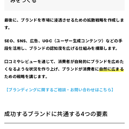
みをつくる
最後に、ブランドを市場に浸透させるための
拡散戦略
を作成しま
す。
SEO、SNS、広告、UGC（ユーザー生成コンテンツ）などの手
段を活用し、ブランドの認知度を広げる仕組みを構築します。
口コミやレビュー
を通じて、消費者が自発的にブランドを広めた
くなるような状況を作り上げ、ブランドが消費者に
自然に広まる
ための戦略を講じます。
【ブランディングに関するご相談・お問い合わせはこちら】
成功するブランドに共通する4つの要素