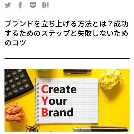
ブランドを立ち上げる方法とは？成功
するためのステップと失敗しないため
のコツ