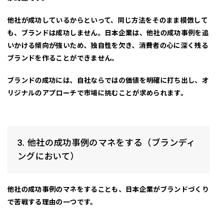
他社が成功しているからといって、同じ方法をそのまま模倣して
も、ブランドは成功しません。日本企業は、他社の成功事例を追
いかける傾向が強いため、独自性を欠き、消費者の心に深く残る
ブランドを作ることができません。
ブランドの成功には、
自社ならではの価値を明確に打ち出し、オ
リジナルのアプローチで市場に挑むこと
が求められます。
3. 他社の成功事例のマネをする（ブランディ
ングにおいて）
他社の成功事例のマネ
をすることも、日本企業がブランドづくり
で苦戦する理由の一つです。