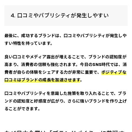
4. 口コミやパブリシティが発生しやすい
最後に、成功するブランドは、
口コミやパブリシティが発生しや
すい
特性を持っています。
良い口コミやメディア露出が増えることで、ブランドの認知度が
高まり、消費者の信頼も強化されます。今日のSNS時代では、消
費者が自らの体験をシェアする力が非常に重要で、
ポジティブな
口コミはブランドの成長を加速させます
。
口コミやパブリシティを意識した施策を取り入れることで、ブラ
ンドの認知度と好感度が広がり、さらに強いブランドを作り上げ
ることができます。