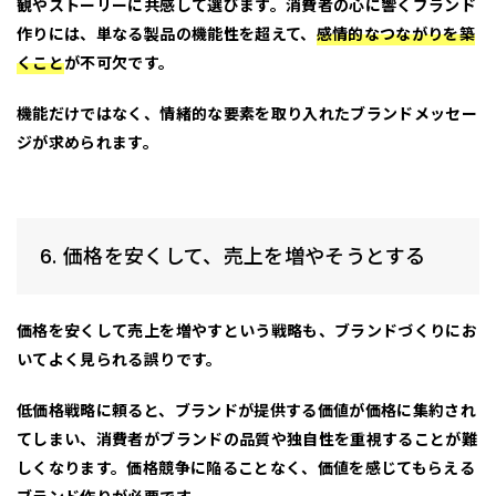
観やストーリーに共感して選びます。消費者の心に響くブランド
作りには、単なる製品の機能性を超えて、
感情的なつながりを築
くこと
が不可欠です。
機能だけではなく、情緒的な要素を取り入れたブランドメッセー
ジが求められます。
6. 価格を安くして、売上を増やそうとする
価格を安くして売上を増やす
という戦略も、ブランドづくりにお
いてよく見られる誤りです。
低価格戦略に頼ると、ブランドが提供する価値が価格に集約され
てしまい、消費者がブランドの品質や独自性を重視することが難
しくなります。
価格競争に陥ることなく、価値を感じてもらえる