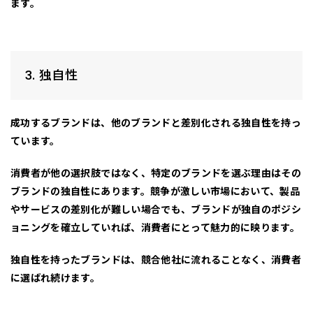
ます。
3. 独自性
成功するブランドは、
他のブランドと差別化される独自性
を持っ
ています。
消費者が他の選択肢ではなく、特定のブランドを選ぶ理由はその
ブランドの独自性にあります。競争が激しい市場において、製品
やサービスの差別化が難しい場合でも、ブランドが独自のポジシ
ョニングを確立していれば、消費者にとって魅力的に映ります。
独自性を持ったブランドは、競合他社に流れることなく、消費者
に選ばれ続けます。