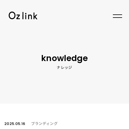
© 2026 Oz link Inc.
knowledge
ナレッジ
2025.05.16
ブランディング