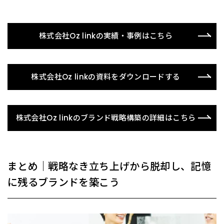
株式会社Oz linkの実績・事例はこちら
株式会社Oz linkの資料をダウンロードする
株式会社Oz linkのブランド戦略構築の詳細はこちら
まとめ｜戦略なき立ち上げから脱却し、記憶
に残るブランドを築こう