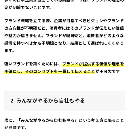
姿が明確でないこと
です。
ブランド戦略を立てる際、企業が目指すべきビジョンやブランド
の方向性が不明確だと、消費者にはそのブランドが伝えたい価値
や魅力が届きません。ブランドが曖昧だと、消費者がどのような
感情を持つべきかも不明瞭となり、結果として選ばれにくくなり
ます。
強いブランドを築くためには、
ブランドが提供する価値や理念を
明確にし、そのコンセプトを一貫して伝えること
が不可欠です。
2. みんながやるから自社もやる
次に、
「みんながやるから自社もやる」
という考え方に陥ること
が問題です。