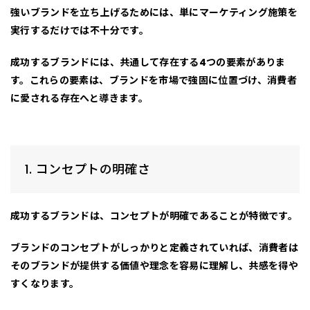
強いブランドを立ち上げるためには、単にマーケティング施策を
実行するだけでは不十分です。
成功するブランドには、共通して存在する
4つの要素
がありま
す。これらの要素は、ブランドを市場で強固に位置づけ、消費者
に愛される存在へと導きます。
1. コンセプトの明確さ
成功するブランドは、
コンセプトが明確である
ことが特徴です。
ブランドのコンセプトがしっかりと定義されていれば、消費者は
そのブランドが提供する価値や理念を容易に理解し、共感を得や
すくなります。