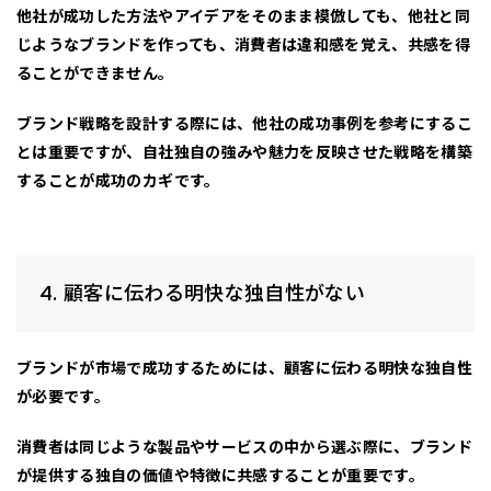
他社が成功した方法やアイデアをそのまま模倣しても、他社と同
じようなブランドを作っても、消費者は違和感を覚え、共感を得
ることができません。
ブランド戦略を設計する際には、他社の成功事例を参考にするこ
とは重要ですが、自社独自の強みや魅力を反映させた戦略を構築
することが成功のカギです。
4. 顧客に伝わる明快な独自性がない
ブランドが市場で成功するためには、
顧客に伝わる明快な独自性
が必要です。
消費者は同じような製品やサービスの中から選ぶ際に、ブランド
が提供する独自の価値や特徴に共感することが重要です。