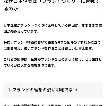
なぜ日本企業は「ブランドづくり」に苦戦す
るのか
日本企業がブランドづくりに苦戦している原因は、さまざまな要
因が絡み合っています。
特に、ブランド構築において重要な
6つの条件
のいずれかに当て
はまる場合、強いブランドを作ることは難しいと言えます。
これらの条件は、企業がブランドをどのように捉え、どう設計し
ていくかに大きな影響を与えます。
1. ブランドの理想の姿が明確でない
多くの日本企業が直面している問題の一つは、
ブランドの理想の