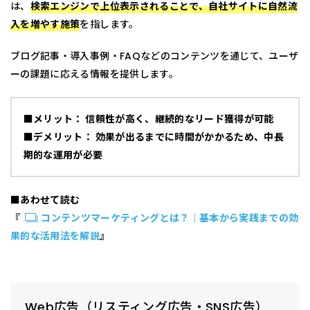
は、
検索エンジンで上位表示されることで、自社サイトに自然流
入を増やす施策
を指します。
ブログ記事・導入事例・FAQなどのコンテンツを通じて、ユーザ
ーの課題に応える情報を提供します。
■メリット： 信頼性が高く、継続的なリード獲得が可能
■デメリット： 効果が出るまでに時間がかかるため、中長
期的な運用が必要
■あわせて読む
『
コンテンツマーケティングとは？｜基本から実践までの効
果的な活用法を解説
』
Web広告（リスティング広告・SNS広告）