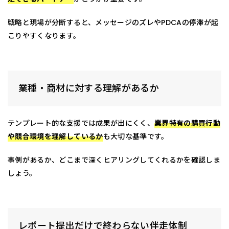
戦略と現場が分断すると、メッセージのズレやPDCAの停滞が起
こりやすくなります。
業種・商材に対する理解があるか
テンプレート的な支援では成果が出にくく、
業界特有の購買行動
や競合環境を理解しているか
も大切な基準です。
事例があるか、どこまで深くヒアリングしてくれるかを確認しま
しょう。
レポート提出だけで終わらない伴走体制