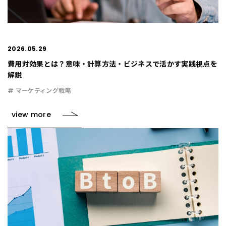
2026.05.29
費用対効果とは？意味・計算方法・ビジネスで活かす実践視点を
解説
# マーケティング戦略
view more