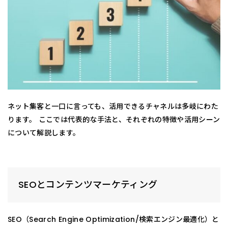
ネット集客と一口に言っても、活用できるチャネルは多岐にわた
ります。 ここでは代表的な手法と、それぞれの特徴や活用シーン
について解説します。
SEOとコンテンツマーケティング
SEO（Search Engine Optimization/検索エンジン最適化）と