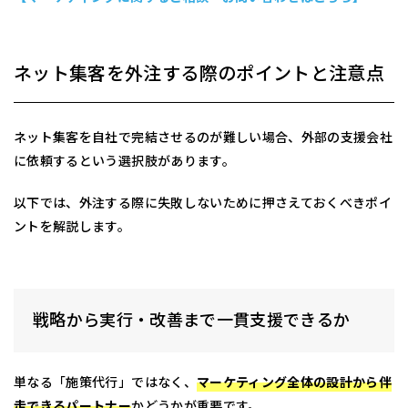
ネット集客を外注する際のポイントと注意点
ネット集客を自社で完結させるのが難しい場合、外部の支援会社
に依頼するという選択肢があります。
以下では、外注する際に失敗しないために押さえておくべきポイ
ントを解説します。
戦略から実行・改善まで一貫支援できるか
単なる「施策代行」ではなく、
マーケティング全体の設計から伴
走できるパートナー
かどうかが重要です。