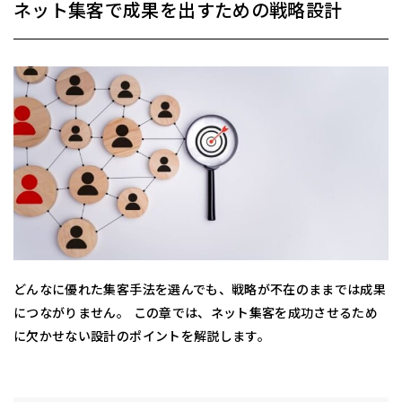
ネット集客で成果を出すための戦略設計
どんなに優れた集客手法を選んでも、戦略が不在のままでは成果
につながりません。 この章では、ネット集客を成功させるため
に欠かせない設計のポイントを解説します。