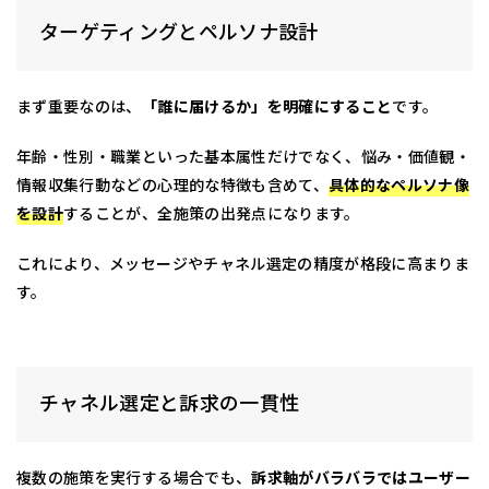
ターゲティングとペルソナ設計
まず重要なのは、
「誰に届けるか」を明確にすること
です。
年齢・性別・職業といった基本属性だけでなく、悩み・価値観・
情報収集行動などの心理的な特徴も含めて、
具体的なペルソナ像
を設計
することが、全施策の出発点になります。
これにより、メッセージやチャネル選定の精度が格段に高まりま
す。
チャネル選定と訴求の一貫性
複数の施策を実行する場合でも、
訴求軸がバラバラではユーザー