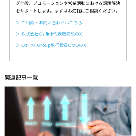
グ全般、プロモーションや営業活動における課題解決
をサポートします。まずはお気軽にご相談ください。
＞ ご相談・お問い合わせはこちら
＞ 株式会社Oz link代表取締役のX
＞ Oz link Group執行役員CMOのX
関連記事一覧