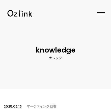
© 2026 Oz link Inc.
knowledge
ナレッジ
2025.06.16
マーケティング戦略