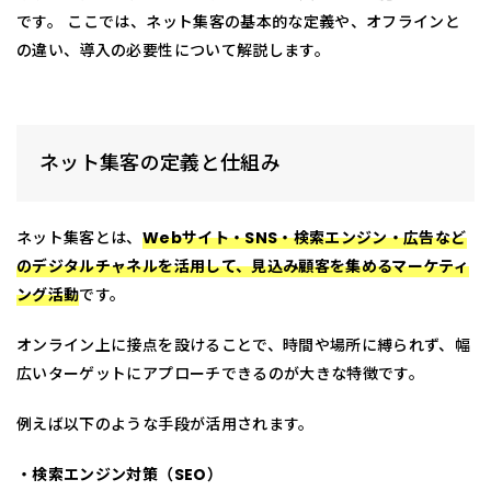
です。 ここでは、ネット集客の基本的な定義や、オフラインと
の違い、導入の必要性について解説します。
ネット集客の定義と仕組み
ネット集客とは、
Webサイト・SNS・検索エンジン・広告など
のデジタルチャネルを活用して、見込み顧客を集めるマーケティ
ング活動
です。
オンライン上に接点を設けることで、時間や場所に縛られず、幅
広いターゲットにアプローチできるのが大きな特徴です。
例えば以下のような手段が活用されます。
・検索エンジン対策（SEO）