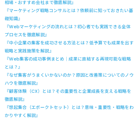
相場・おすすめ会社まで徹底解説』
『マーケティング戦略コンサルとは？依頼前に知っておきたい基
礎知識』
『Webマーケティングの流れとは？初心者でも実践できる全体
プロセスを徹底解説』
『中小企業の集客を成功させる方法とは？低予算でも成果を出す
戦略と実践施策を解説』
『Web集客の成功事例まとめ｜成果に直結する再現可能な戦略
とは？』
『なぜ集客がうまくいかないのか？原因と改善策についてのノウ
ハウを徹底解説』
『顧客体験（CX）とは？その重要性と企業成長を支える戦略を
徹底解説』
『想起集合（エボークトセット）とは？意味・重要性・戦略をわ
かりやすく解説』