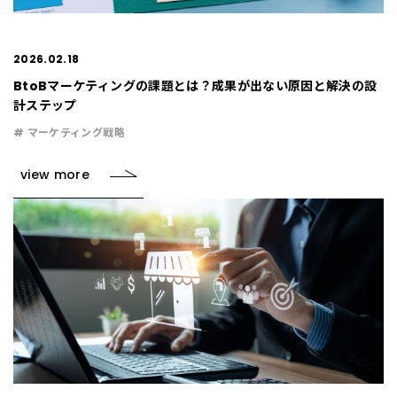
2026.02.18
BtoBマーケティングの課題とは？成果が出ない原因と解決の設
計ステップ
# マーケティング戦略
view more