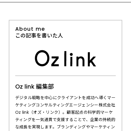
About me
この記事を書いた人
Oz link 編集部
デジタル戦略を中心にクライアントを成功へ導くマー
ケティングコンサルティングエージェンシー株式会社
Oz link（オズ・リンク）。顧客起点の科学的マーケ
ティングを一気通貫で支援することで、企業の持続的
な成長を実現します。ブランディングやマーケティン