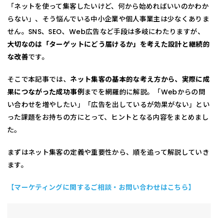
「ネットを使って集客したいけど、何から始めればいいのかわか
らない」、そう悩んでいる中小企業や個人事業主は少なくありま
せん。SNS、SEO、Web広告など手段は多岐にわたりますが、
大切なのは「ターゲットにどう届けるか」を考えた設計と継続的
な改善
です。
そこで本記事では、
ネット集客の基本的な考え方から、実際に成
果につながった成功事例
までを網羅的に解説。「Webからの問
い合わせを増やしたい」「広告を出しているが効果がない」とい
った課題をお持ちの方にとって、ヒントとなる内容をまとめまし
た。
まずはネット集客の定義や重要性から、順を追って解説していき
ます。
【マーケティングに関するご相談・お問い合わせはこちら】