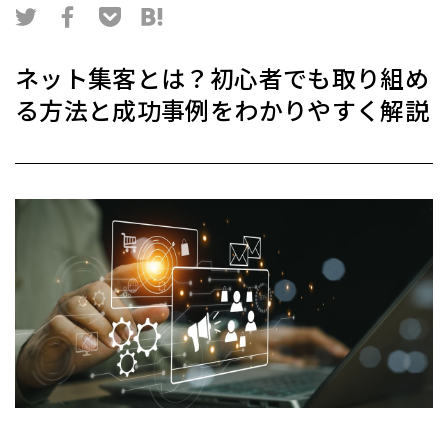
ネット集客とは？初心者でも取り組め
る方法と成功事例をわかりやすく解説