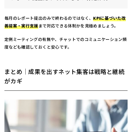
毎月のレポート提出のみで終わるのではなく、
KPIに基づいた改
善提案・実行支援
まで対応できる体制かを見極めましょう。
定例ミーティングの有無や、チャットでのコミュニケーション頻
度なども確認しておくと安心です。
まとめ｜成果を出すネット集客は戦略と継続
がカギ