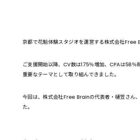
京都で花魁体験スタジオを運営する株式会社Free Bra
ご支援開始以降、CV数は175％増加、CPAは5
重要なテーマとして取り組んできました。
今回は、株式会社Free Brainの代表者・樋笠
た。