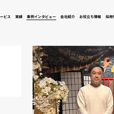
ービス
実績
事例インタビュー
会社紹介
お役立ち情報
採用