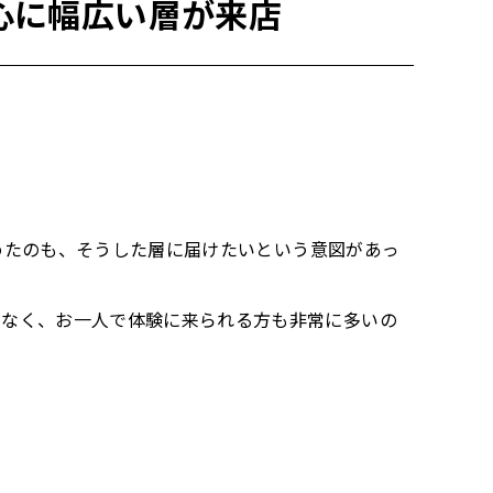
心に幅広い層が来店
めたのも、そうした層に届けたいという意図があっ
でなく、お一人で体験に来られる方も非常に多いの
。