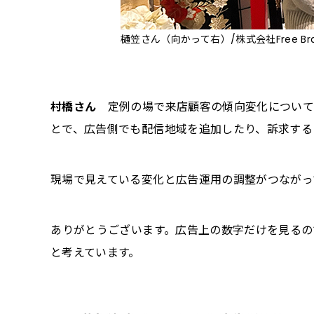
樋笠さん（向かって右）/株式会社Free Bra
村橋さん
定例の場で来店顧客の傾向変化について
とで、広告側でも配信地域を追加したり、訴求する
現場で見えている変化と広告運用の調整がつながっ
――ありがとうございます。広告上の数字だけを見
と考えています。