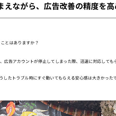
まえながら、広告改善の精度を高
いることはありますか？
、広告アカウントが停止してしまった際、迅速に対応しても
うしたトラブル時にすぐ動いてもらえる安心感は大きかった