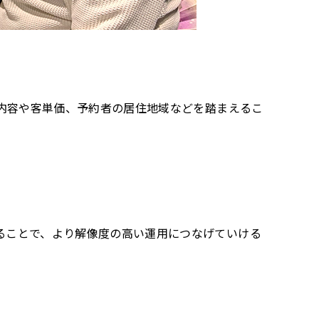
内容や客単価、予約者の居住地域などを踏まえるこ
めることで、より解像度の高い運用につなげていける