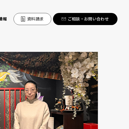
情報
資料請求
ご相談・お問い合わせ