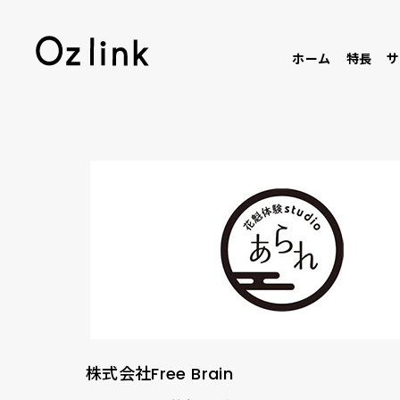
ホーム
特長
サ
株式会社Free Brain