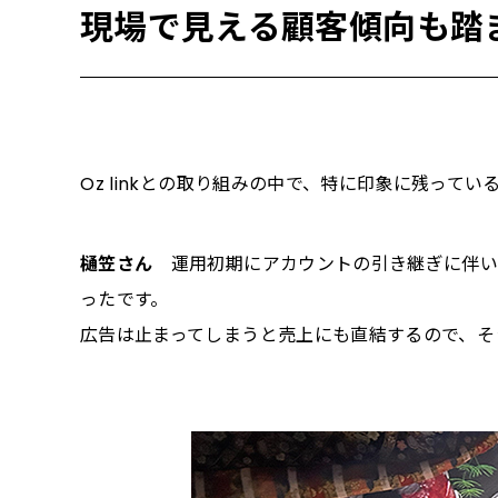
現場で見える顧客傾向も踏
――Oz linkとの取り組みの中で、特に印象に残って
樋笠さん
運用初期にアカウントの引き継ぎに伴い
ったです。
広告は止まってしまうと売上にも直結するので、そ