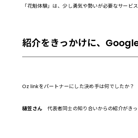
――「花魁体験」は、少し勇気や勢いが必要なサー
紹介をきっかけに、Goog
――Oz linkをパートナーにした決め手は何でしたか？
樋笠さん
代表者同士の知り合いからの紹介がきっ