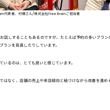
in代表者、村橋さん/株式会社Free Brainご担当者
お話しすることもあるのですが、たとえば予約の多いプラン
プランを見直したりしています。
ているのは、とても良いと感じています。
るのではなく、店舗の売上や来店傾向と紐づけながら改善を進