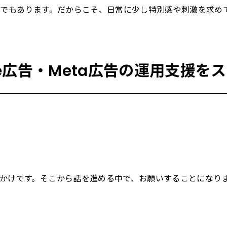
ビスでもあります。だからこそ、日常に少し特別感や刺激を求
le広告・Meta広告の運用支援を
かけです。そこから話を進める中で、お願いすることになり