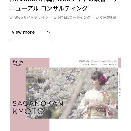
ニューアル コンサルティング
# Webサイトデザイン
# HTMLコーディング
# CMS構築
view more