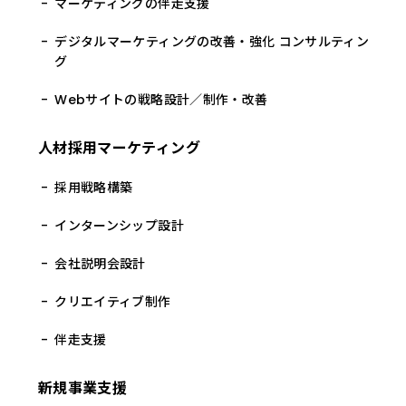
マーケティングの伴走支援
デジタルマーケティングの改善・強化 コンサルティン
グ
Webサイトの戦略設計／制作・改善
人材採用マーケティング
採用戦略構築
インターンシップ設計
会社説明会設計
クリエイティブ制作
伴走支援
新規事業支援