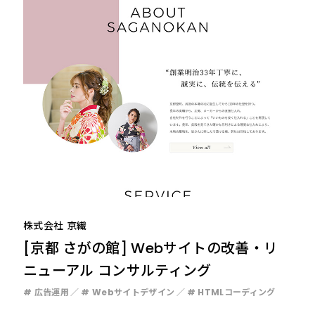
株式会社 京繊
[京都 さがの館] Webサイトの改善・リ
ニューアル コンサルティング
# 広告運用
# Webサイトデザイン
# HTMLコーディング