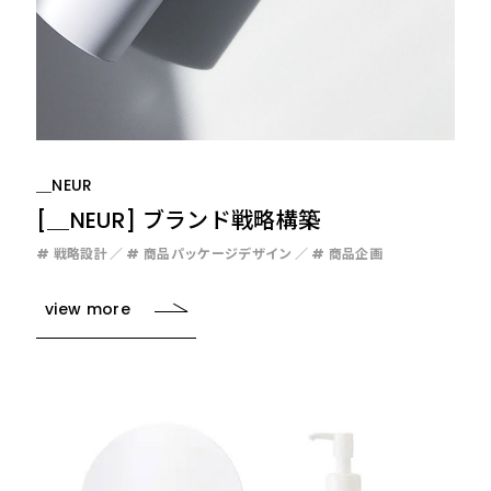
＿NEUR
[＿NEUR] ブランド戦略構築
# 戦略設計
# 商品パッケージデザイン
# 商品企画
view more