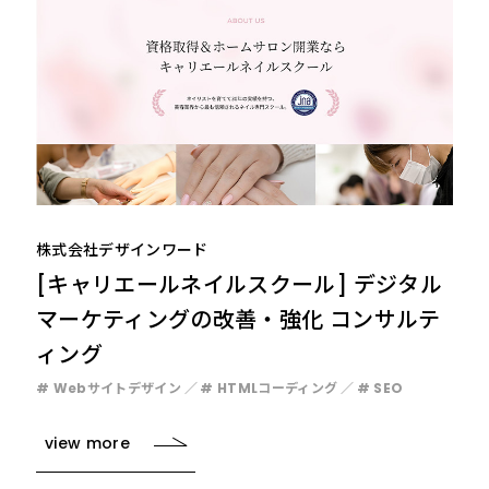
株式会社デザインワード
[キャリエールネイルスクール] デジタル
マーケティングの改善・強化 コンサルテ
ィング
# Webサイトデザイン
# HTMLコーディング
# SEO
view more