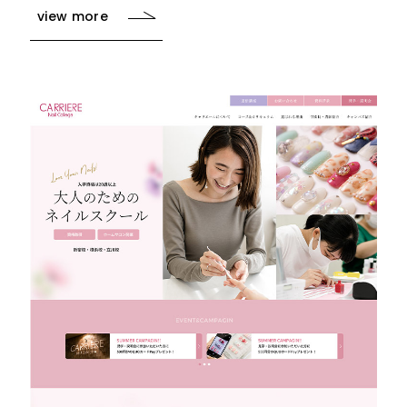
view more