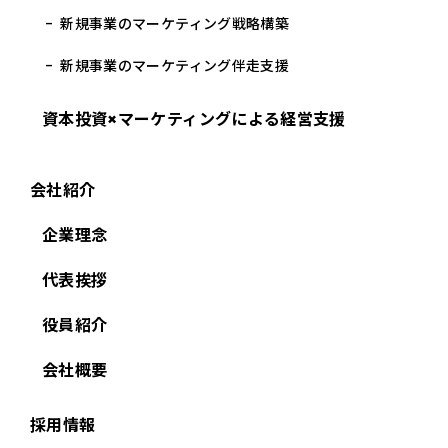
新規事業のマーケティング戦略構築
新規事業のマーケティング伴走支援
資本投資×マーケティングによる経営支援
会社紹介
企業理念
代表挨拶
役員紹介
会社概要
採用情報