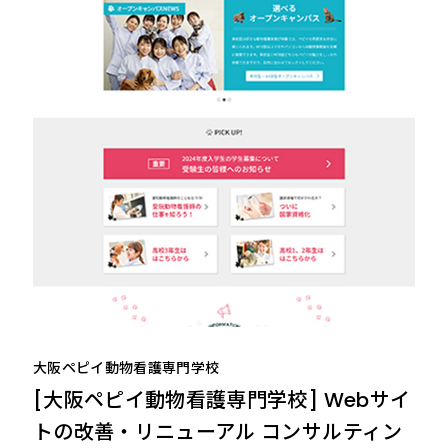
大阪ペピイ動物看護専門学校
[大阪ペピイ動物看護専門学校] Webサイ
トの改善・リニューアル コンサルティン