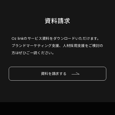
資料請求
Oz linkのサービス資料をダウンロードいただけます。
ブランドマーケティング支援、人材採用支援をご検討の
方はぜひご一読ください。
資料を請求する