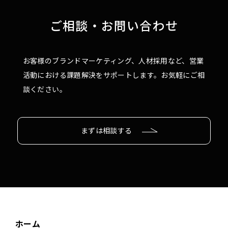
ご相談・お問い合わせ
お客様のブランドマーケティング、人材採用など、営業
活動における課題解決をサポートします。お気軽にご相
談ください。
まずは相談する
ホーム