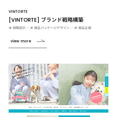
VINTORTE
[VINTORTE] ブランド戦略構築
# 戦略設計
# 商品パッケージデザイン
# 商品企画
view more