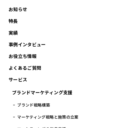
お知らせ
特長
実績
事例インタビュー
お役立ち情報
よくあるご質問
サービス
ブランドマーケティング支援
ブランド戦略構築
マーケティング戦略と施策の立案