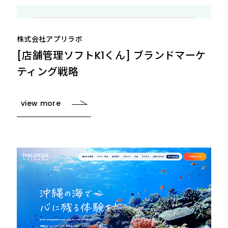
株式会社アプリラボ
[店舗管理ソフトK1くん] ブランドマーケ
ティング戦略
view more