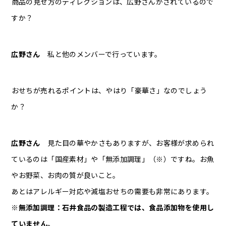
――商品の見せ方のディレクションは、広野さんがされているので
すか？
広野さん
私と他のメンバーで行っています。
――おせちが売れるポイントは、やはり「豪華さ」なのでしょう
か？
広野さん
見た目の華やかさもありますが、お客様が求められ
ているのは「国産素材」や「無添加調理」（※）ですね。お魚
やお野菜、お肉の質が良いこと。
あとはアレルギー対応や減塩おせちの需要も非常にあります。
※無添加調理：石井食品の製造工程では、食品添加物を使用し
ていません。