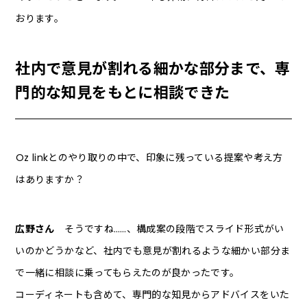
おります。
社内で意見が割れる細かな部分まで、専
門的な知見をもとに相談できた
――Oz linkとのやり取りの中で、印象に残っている提案や考え方
はありますか？
広野さん
そうですね……、構成案の段階でスライド形式がい
いのかどうかなど、社内でも意見が割れるような細かい部分ま
で一緒に相談に乗ってもらえたのが良かったです。
コーディネートも含めて、専門的な知見からアドバイスをいた