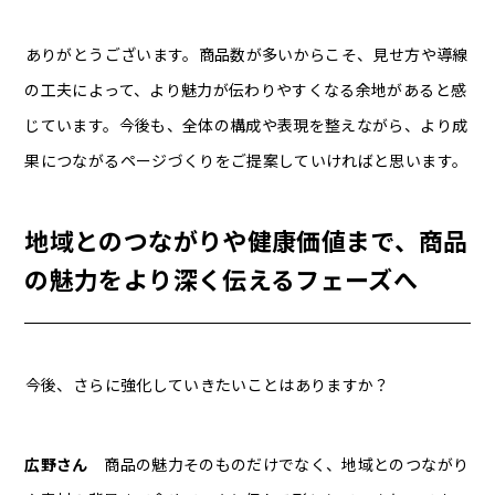
――ありがとうございます。商品数が多いからこそ、見せ方や導線
の工夫によって、より魅力が伝わりやすくなる余地があると感
じています。今後も、全体の構成や表現を整えながら、より成
果につながるページづくりをご提案していければと思います。
地域とのつながりや健康価値まで、商品
の魅力をより深く伝えるフェーズへ
――今後、さらに強化していきたいことはありますか？
広野さん
商品の魅力そのものだけでなく、地域とのつながり