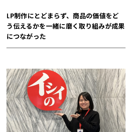
LP制作にとどまらず、商品の価値をど
う伝えるかを一緒に磨く取り組みが成果
につながった