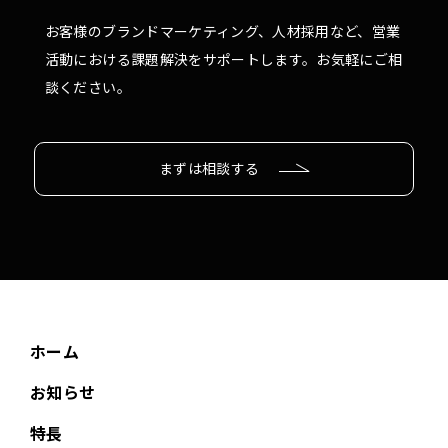
お客様のブランドマーケティング、人材採用など、営業
活動における課題解決をサポートします。お気軽にご相
談ください。
まずは相談する
ホーム
お知らせ
特長