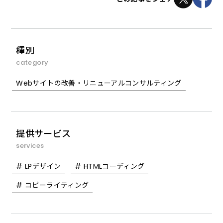
種別
category
Webサイトの改善・リニューアルコンサルティング
提供サービス
services
# LPデザイン
# HTMLコーディング
# コピーライティング