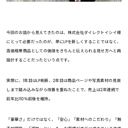
今回のお話から見えてきたのは、株式会社ダイレクトイシイ様
にとって必要だったのが、単にLPを新しくすることではなく、
高価格帯商品としての価値をきちんと伝えられる見せ方へと再
設計することだったという点です。
実際に、1年目はLP刷新、2年目は商品ページや写真素材の見直
しまで踏み込みながら改善を重ねたことで、売上は2年連続で
前年比110％前後を維持。
「豪華さ」だけではなく、「安心」「素材へのこだわり」「無