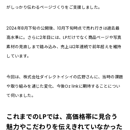
がしっかり伝わるページづくりをご支援しました。
2024年8月下旬の公開後、10月下旬時点で売れ行きは過去最
高水準に。さらに2年目には、LPだけでなく商品ページや写真
素材の見直しまで踏み込み、売上は2年連続で前年超えを維持
しています。
今回は、株式会社ダイレクトイシイの広野さんに、当時の課題
や取り組みを通じた変化、今後Oz linkに期待することについ
て伺いました。
これまでのLPでは、高価格帯に見合う
魅力やこだわりを伝えきれていなかった