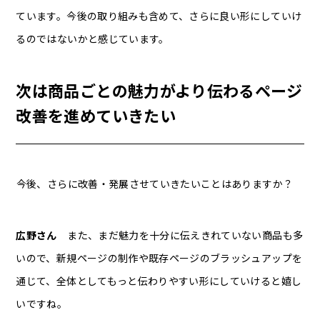
ています。今後の取り組みも含めて、さらに良い形にしていけ
るのではないかと感じています。
次は商品ごとの魅力がより伝わるページ
改善を進めていきたい
――今後、さらに改善・発展させていきたいことはありますか？
広野さん
また、まだ魅力を十分に伝えきれていない商品も多
いので、新規ページの制作や既存ページのブラッシュアップを
通じて、全体としてもっと伝わりやすい形にしていけると嬉し
いですね。