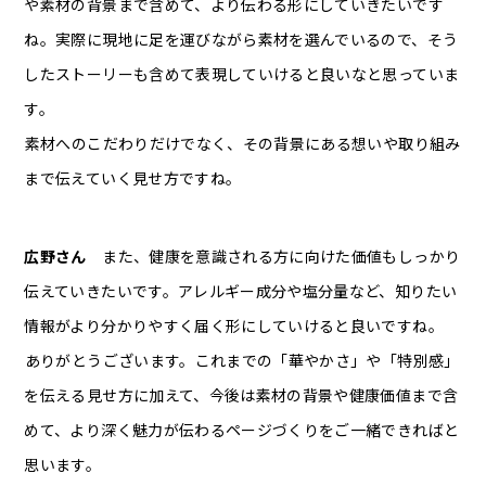
や素材の背景まで含めて、より伝わる形にしていきたいです
ね。実際に現地に足を運びながら素材を選んでいるので、そう
したストーリーも含めて表現していけると良いなと思っていま
す。
――素材へのこだわりだけでなく、その背景にある想いや取り組み
まで伝えていく見せ方ですね。
広野さん
また、健康を意識される方に向けた価値もしっかり
伝えていきたいです。アレルギー成分や塩分量など、知りたい
情報がより分かりやすく届く形にしていけると良いですね。
――ありがとうございます。これまでの「華やかさ」や「特別感」
を伝える見せ方に加えて、今後は素材の背景や健康価値まで含
めて、より深く魅力が伝わるページづくりをご一緒できればと
思います。