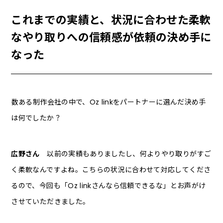
これまでの実績と、状況に合わせた柔軟
なやり取りへの信頼感が依頼の決め手に
なった
――数ある制作会社の中で、Oz linkをパートナーに選んだ決め手
は何でしたか？
広野さん
以前の実績もありましたし、何よりやり取りがすご
く柔軟なんですよね。こちらの状況に合わせて対応してくださ
るので、今回も「Oz linkさんなら信頼できるな」とお声がけ
させていただきました。