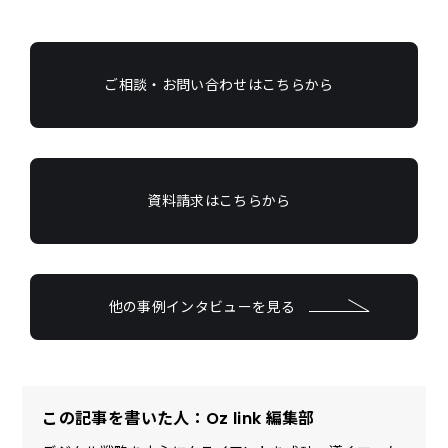
ご相談・お問い合わせはこちらから
資料請求はこちらから
他の事例インタビューを見る
この記事を書いた人：Oz link 編集部