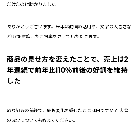
だけたのは助かりました。
――ありがとうございます。来年は動画の活用や、文字の大きさな
どUXを意識したご提案をさせていただきます。
商品の見せ方を変えたことで、売上は2
年連続で前年比110％前後の好調を維持
した
――取り組みの前後で、最も変化を感じたことは何ですか？ 実際
の成果についても教えてください。