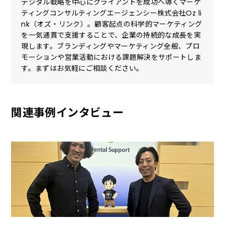
デジタル戦略を中心にクライアントを成功へ導くマーケ
ティングコンサルティングエージェンシー株式会社Oz li
nk（オズ・リンク）。顧客起点の科学的マーケティング
を一気通貫で支援することで、企業の持続的な成長を実
現します。ブランディングやマーケティング全般、プロ
モーションや営業活動における課題解決をサポートしま
す。まずはお気軽にご相談ください。
関連事例インタビュー