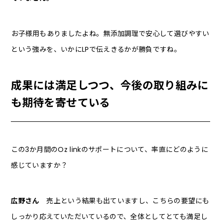
――お子様用もありましたよね。無添加調理で安心して選びやすい
という強みを、いかにLPで伝えきるかが勝負ですね。
成果には満足しつつ、今後の取り組みに
も期待を寄せている
――この3か月間のOz linkのサポートについて、率直にどのように
感じていますか？
広野さん
売上という結果も出ていますし、こちらの要望にも
しっかり応えていただいているので、全体としてとても満足し