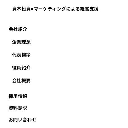
資本投資×マーケティングによる経営支援
会社紹介
企業理念
代表挨拶
役員紹介
会社概要
採用情報
資料請求
お問い合わせ