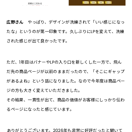
広野さん
やっぱり、デザインが洗練されて「いい感じになっ
たな」というのが第一印象です。久しぶりにLPを変えて、洗練
された感じが出て良かったです。
ただ、1年目はバナーやLPの入り口を新しくした一方で、飛ん
だ先の商品ページが以前のままだったので、「そこにギャップ
があるよね」という話になりました。なので今年度は商品ペー
ジの方も大きく変えていただきました。
その結果、一貫性が出て、商品の価値がお客様にしっかり伝わ
るページになったと感じています。
――ありがとうございます。2026年も非常に好評だったと聞いて