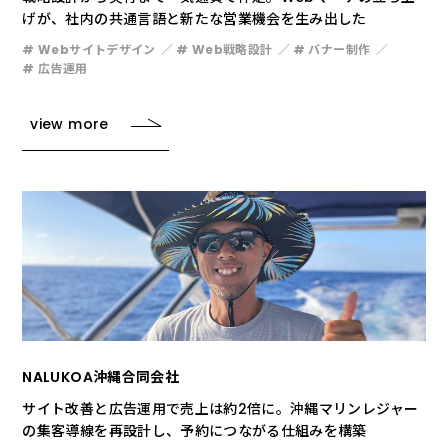
げが、社内の共通言語と新たな営業機会を生み出した
# Webサイトデザイン
# Web戦略設計
# バナー制作
# 広告運用
view more
NALUKOA沖縄合同会社
サイト改善と広告運用で売上は約2倍に。沖縄マリンレジャー
の集客導線を再設計し、予約につながる仕組みを構築