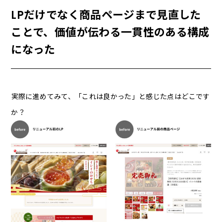
LPだけでなく商品ページまで見直した
ことで、価値が伝わる一貫性のある構成
になった
――実際に進めてみて、「これは良かった」と感じた点はどこです
か？