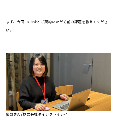
――まず、今回Oz linkとご契約いただく前の課題を教えてくださ
い。
広野さん/株式会社ダイレクトイシイ