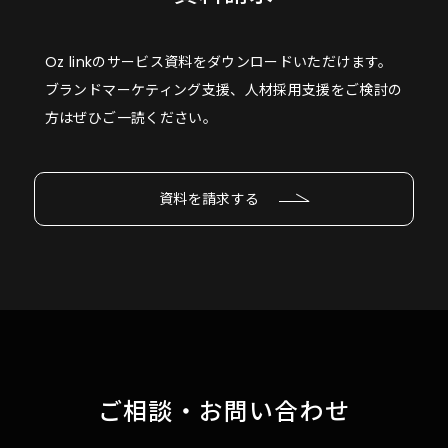
Oz linkのサービス資料をダウンロードいただけます。
ブランドマーケティング支援、人材採用支援をご検討の
方はぜひご一読ください。
資料を請求する
ご相談・お問い合わせ