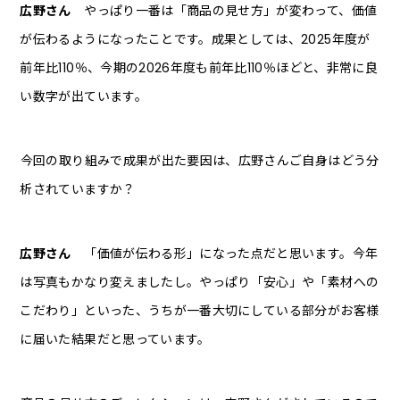
広野さん
やっぱり一番は「商品の見せ方」が変わって、価値
が伝わるようになったことです。成果としては、2025年度が
前年比110％、今期の2026年度も前年比110％ほどと、非常に良
い数字が出ています。
――今回の取り組みで成果が出た要因は、広野さんご自身はどう分
析されていますか？
広野さん
「価値が伝わる形」になった点だと思います。今年
は写真もかなり変えましたし。やっぱり「安心」や「素材への
こだわり」といった、うちが一番大切にしている部分がお客様
に届いた結果だと思っています。