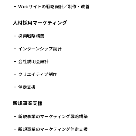
Webサイトの戦略設計／制作・改善
人材採用マーケティング
採用戦略構築
インターンシップ設計
会社説明会設計
クリエイティブ制作
伴走支援
新規事業支援
新規事業のマーケティング戦略構築
新規事業のマーケティング伴走支援