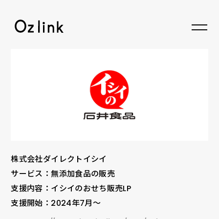
© 2026 Oz link Inc.
株式会社ダイレクトイシイ
サービス：無添加食品の販売
支援内容：イシイのおせち販売LP
支援開始：2024年7月〜