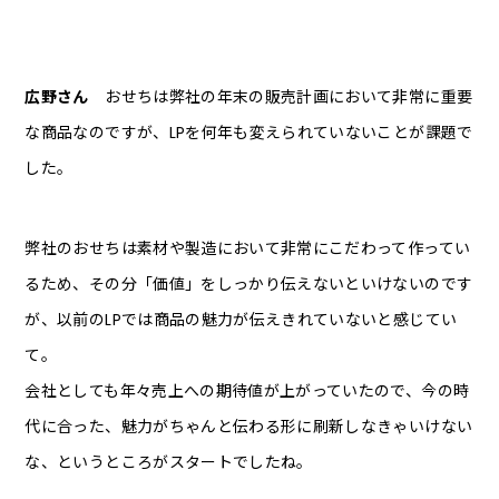
広野さん
おせちは弊社の年末の販売計画において非常に重要
な商品なのですが、LPを何年も変えられていないことが課題で
した。
弊社のおせちは素材や製造において非常にこだわって作ってい
るため、その分「価値」をしっかり伝えないといけないのです
が、以前のLPでは商品の魅力が伝えきれていないと感じてい
て。
会社としても年々売上への期待値が上がっていたので、今の時
代に合った、魅力がちゃんと伝わる形に刷新しなきゃいけない
な、というところがスタートでしたね。