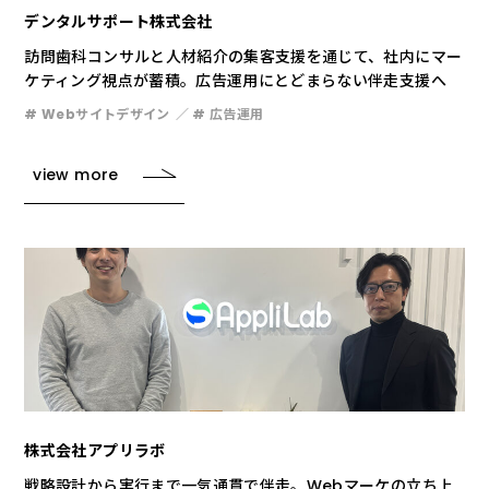
デンタルサポート株式会社
訪問歯科コンサルと人材紹介の集客支援を通じて、社内にマー
ケティング視点が蓄積。広告運用にとどまらない伴走支援へ
# Webサイトデザイン
# 広告運用
view more
株式会社アプリラボ
戦略設計から実行まで一気通貫で伴走。Webマーケの立ち上