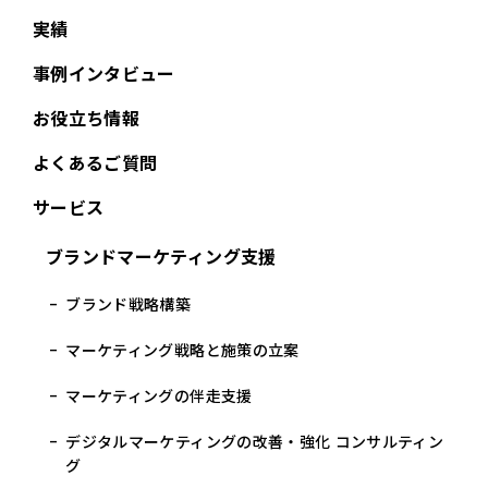
実績
事例インタビュー
お役立ち情報
よくあるご質問
サービス
ブランドマーケティング支援
ブランド戦略構築
マーケティング戦略と施策の立案
マーケティングの伴走支援
デジタルマーケティングの改善・強化 コンサルティン
グ